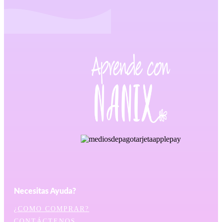
Necesitas Ayuda?
¿COMO COMPRAR?
CONTÁCTENOS