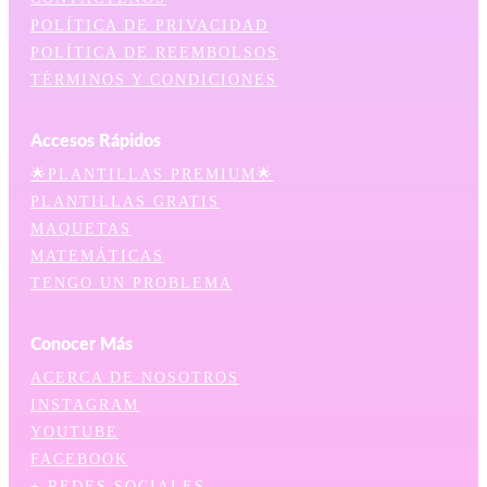
POLÍTICA DE PRIVACIDAD
POLÍTICA DE REEMBOLSOS
TÉRMINOS Y CONDICIONES
Accesos Rápidos
🌟PLANTILLAS PREMIUM🌟
PLANTILLAS GRATIS
MAQUETAS
MATEMÁTICAS
TENGO UN PROBLEMA
Conocer Más
ACERCA DE NOSOTROS
INSTAGRAM
YOUTUBE
FACEBOOK
+ REDES SOCIALES