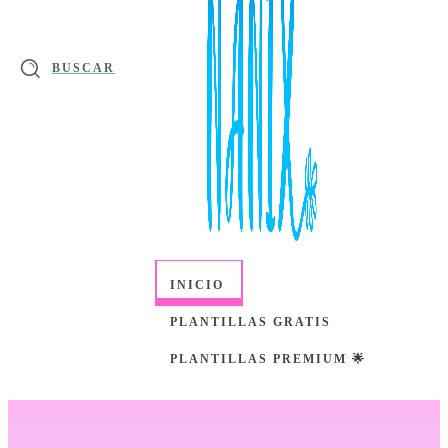
BUSCAR
INICIO
PLANTILLAS GRATIS
PLANTILLAS PREMIUM 🌟