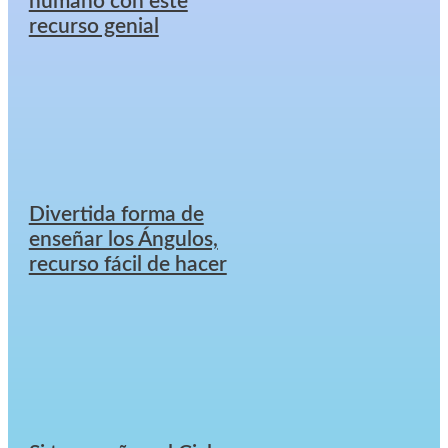
humano con este
recurso genial
Divertida forma de
enseñar los Ángulos,
recurso fácil de hacer