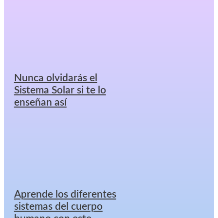
Nunca olvidarás el
Sistema Solar si te lo
enseñan así
Aprende los diferentes
sistemas del cuerpo