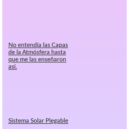
No entendía las Capas
de la Atmósfera hasta
que me las enseñaron
así.
Sistema Solar Plegable