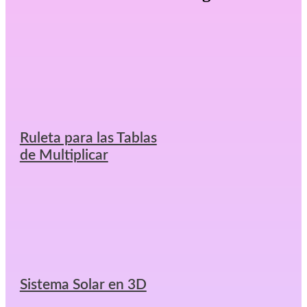
Ruleta para las Tablas
de Multiplicar
Sistema Solar en 3D