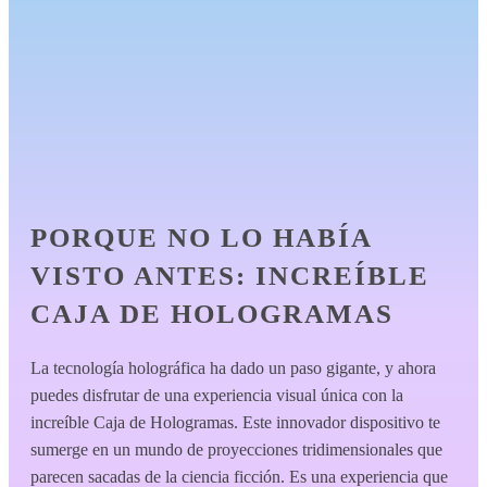
PORQUE NO LO HABÍA
VISTO ANTES: INCREÍBLE
CAJA DE HOLOGRAMAS
La tecnología holográfica ha dado un paso gigante, y ahora
puedes disfrutar de una experiencia visual única con la
increíble Caja de Hologramas. Este innovador dispositivo te
sumerge en un mundo de proyecciones tridimensionales que
parecen sacadas de la ciencia ficción. Es una experiencia que