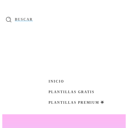
BUSCAR
INICIO
PLANTILLAS GRATIS
PLANTILLAS PREMIUM 🌟