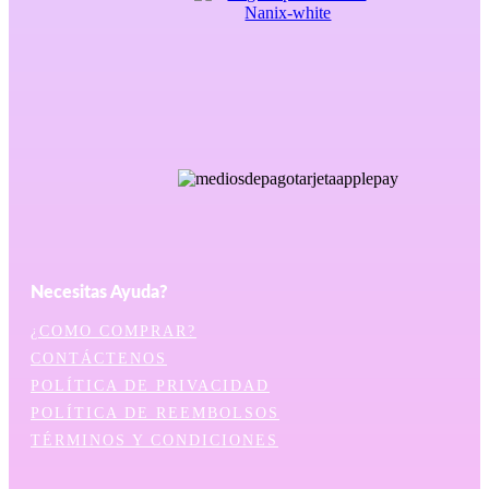
Necesitas Ayuda?
¿COMO COMPRAR?
CONTÁCTENOS
POLÍTICA DE PRIVACIDAD
POLÍTICA DE REEMBOLSOS
TÉRMINOS Y CONDICIONES