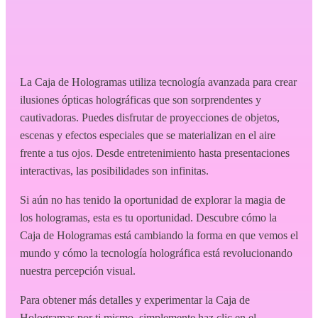
La Caja de Hologramas utiliza tecnología avanzada para crear
ilusiones ópticas holográficas que son sorprendentes y
cautivadoras. Puedes disfrutar de proyecciones de objetos,
escenas y efectos especiales que se materializan en el aire
frente a tus ojos. Desde entretenimiento hasta presentaciones
interactivas, las posibilidades son infinitas.
Si aún no has tenido la oportunidad de explorar la magia de
los hologramas, esta es tu oportunidad. Descubre cómo la
Caja de Hologramas está cambiando la forma en que vemos el
mundo y cómo la tecnología holográfica está revolucionando
nuestra percepción visual.
Para obtener más detalles y experimentar la Caja de
Hologramas por ti mismo, simplemente haz clic en el