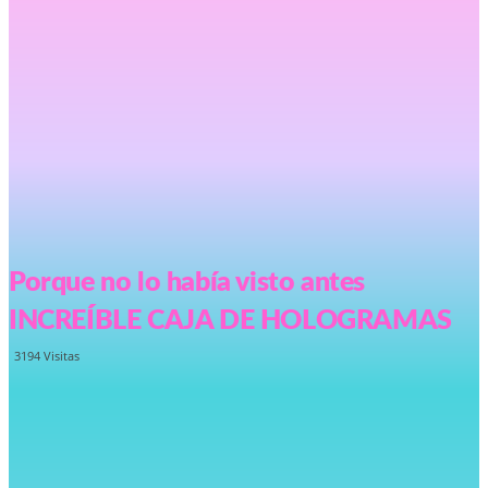
Porque no lo había visto antes
INCREÍBLE CAJA DE HOLOGRAMAS
3194
Visitas