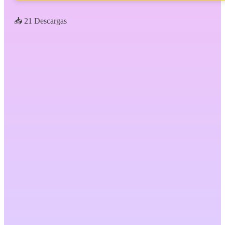
📥 21 Descargas