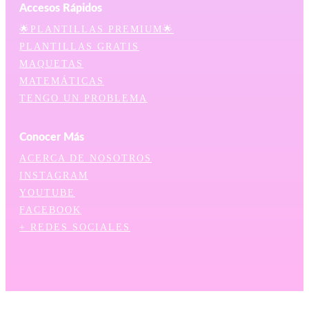
Accesos Rápidos
🌟PLANTILLAS PREMIUM🌟
PLANTILLAS GRATIS
MAQUETAS
MATEMÁTICAS
TENGO UN PROBLEMA
Conocer Más
ACERCA DE NOSOTROS
INSTAGRAM
YOUTUBE
FACEBOOK
+ REDES SOCIALES