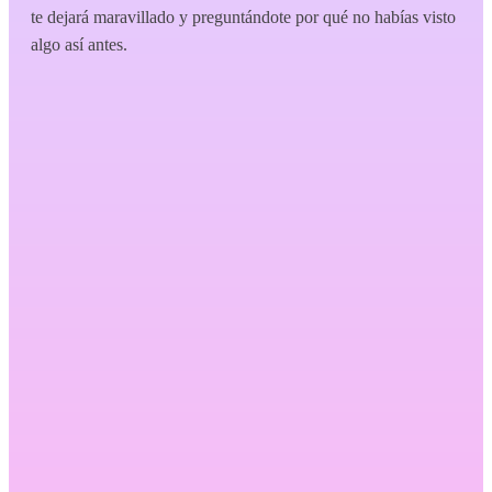
te dejará maravillado y preguntándote por qué no habías visto
algo así antes.